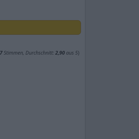
7
Stimmen, Durchschnitt:
2,90
aus 5
)