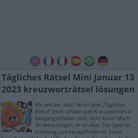
Tägliches Rätsel Mini Januar 13
2023 kreuzworträtsel lösungen
Wir wetten, dass Sie im Spiel „Tägliches
Rätsel“ beim schwierigen Kreuzworträtsel
hängengeblieben sind, nicht wahr? Mach
dir keine Sorgen, es ist okay. Das Spiel ist
schwierig und herausfordernd, daher