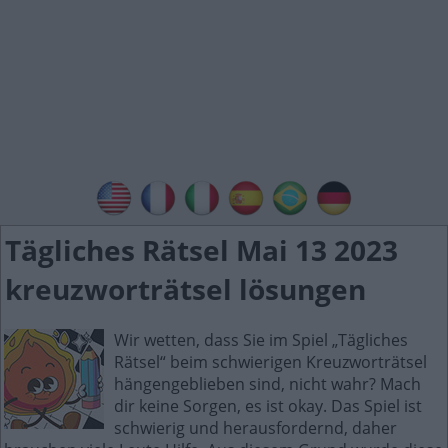
Tägliches Rätsel Mai 13 2023
kreuzworträtsel lösungen
Wir wetten, dass Sie im Spiel „Tägliches
Rätsel“ beim schwierigen Kreuzworträtsel
hängengeblieben sind, nicht wahr? Mach
dir keine Sorgen, es ist okay. Das Spiel ist
schwierig und herausfordernd, daher