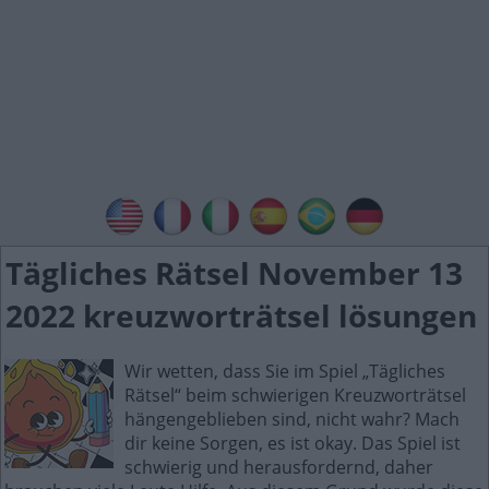
Tägliches Rätsel November 13
2022 kreuzworträtsel lösungen
Wir wetten, dass Sie im Spiel „Tägliches
Rätsel“ beim schwierigen Kreuzworträtsel
hängengeblieben sind, nicht wahr? Mach
dir keine Sorgen, es ist okay. Das Spiel ist
schwierig und herausfordernd, daher