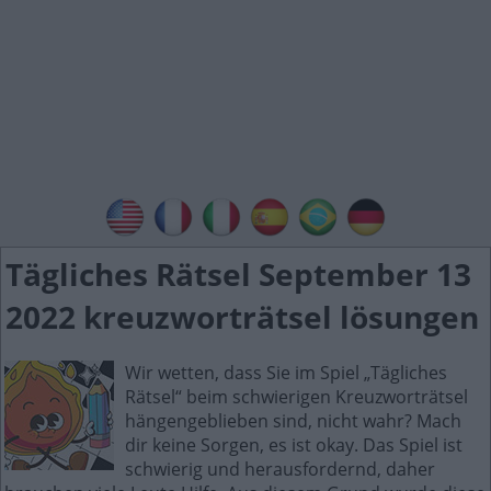
Tägliches Rätsel September 13
2022 kreuzworträtsel lösungen
Wir wetten, dass Sie im Spiel „Tägliches
Rätsel“ beim schwierigen Kreuzworträtsel
hängengeblieben sind, nicht wahr? Mach
dir keine Sorgen, es ist okay. Das Spiel ist
schwierig und herausfordernd, daher