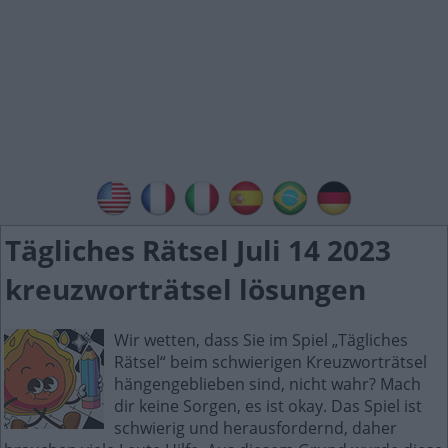
Tägliches Rätsel Juli 14 2023
kreuzworträtsel lösungen
Wir wetten, dass Sie im Spiel „Tägliches
Rätsel“ beim schwierigen Kreuzworträtsel
hängengeblieben sind, nicht wahr? Mach
dir keine Sorgen, es ist okay. Das Spiel ist
schwierig und herausfordernd, daher