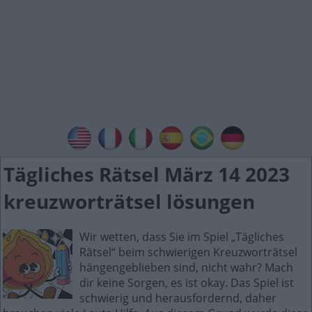
Tägliches Rätsel März 14 2023
kreuzworträtsel lösungen
Wir wetten, dass Sie im Spiel „Tägliches
Rätsel“ beim schwierigen Kreuzworträtsel
hängengeblieben sind, nicht wahr? Mach
dir keine Sorgen, es ist okay. Das Spiel ist
schwierig und herausfordernd, daher