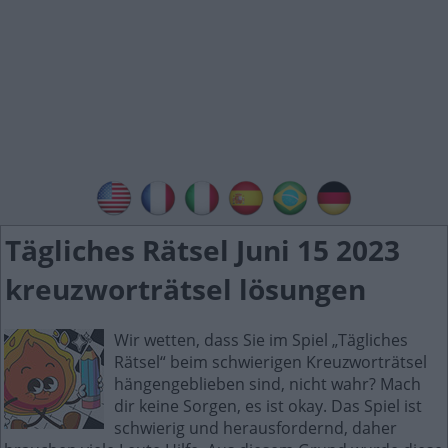
Tägliches Rätsel Juni 15 2023
kreuzworträtsel lösungen
Wir wetten, dass Sie im Spiel „Tägliches
Rätsel“ beim schwierigen Kreuzworträtsel
hängengeblieben sind, nicht wahr? Mach
dir keine Sorgen, es ist okay. Das Spiel ist
schwierig und herausfordernd, daher