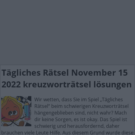
Tägliches Rätsel November 15
2022 kreuzworträtsel lösungen
Wir wetten, dass Sie im Spiel „Tägliches
Rätsel“ beim schwierigen Kreuzworträtsel
hängengeblieben sind, nicht wahr? Mach
dir keine Sorgen, es ist okay. Das Spiel ist
schwierig und herausfordernd, daher
brauchen viele Leute Hilfe. Aus diesem Grund wurde diese