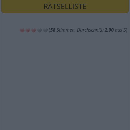
RÄTSELLISTE
(
58
Stimmen, Durchschnitt:
2,90
aus 5
)