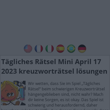
Tägliches Rätsel Mini April 17
2023 kreuzworträtsel lösungen
Wir wetten, dass Sie im Spiel „Tägliches
Rätsel“ beim schwierigen Kreuzworträtsel
hängengeblieben sind, nicht wahr? Mach
dir keine Sorgen, es ist okay. Das Spiel ist
schwierig und herausfordernd, daher