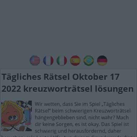
Tägliches Rätsel Oktober 17
2022 kreuzworträtsel lösungen
Wir wetten, dass Sie im Spiel „Tägliches
Rätsel“ beim schwierigen Kreuzworträtsel
hängengeblieben sind, nicht wahr? Mach
dir keine Sorgen, es ist okay. Das Spiel ist
schwierig und herausfordernd, daher