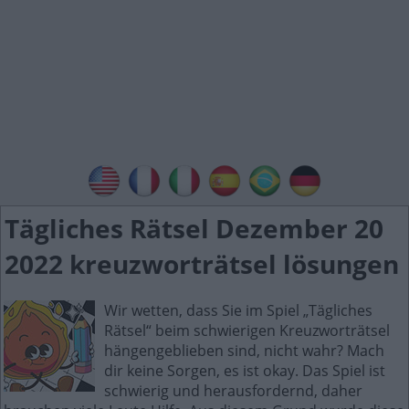
Tägliches Rätsel Dezember 20
2022 kreuzworträtsel lösungen
Wir wetten, dass Sie im Spiel „Tägliches
Rätsel“ beim schwierigen Kreuzworträtsel
hängengeblieben sind, nicht wahr? Mach
dir keine Sorgen, es ist okay. Das Spiel ist
schwierig und herausfordernd, daher