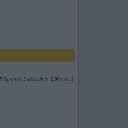
7
Stimmen, Durchschnitt:
2,90
aus 5
)