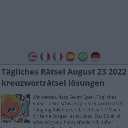
Tägliches Rätsel August 23 2022
kreuzworträtsel lösungen
Wir wetten, dass Sie im Spiel „Tägliches
Rätsel“ beim schwierigen Kreuzworträtsel
hängengeblieben sind, nicht wahr? Mach
dir keine Sorgen, es ist okay. Das Spiel ist
schwierig und herausfordernd, daher