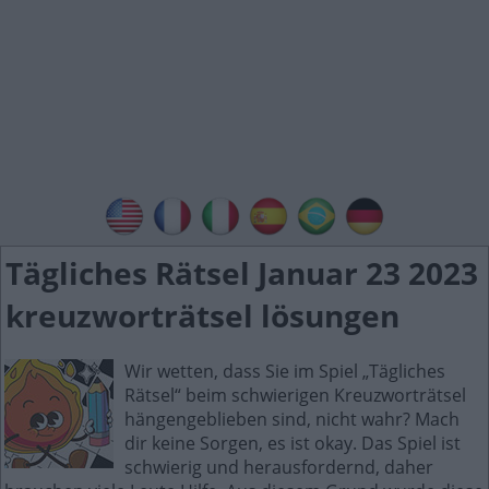
Tägliches Rätsel Januar 23 2023
kreuzworträtsel lösungen
Wir wetten, dass Sie im Spiel „Tägliches
Rätsel“ beim schwierigen Kreuzworträtsel
hängengeblieben sind, nicht wahr? Mach
dir keine Sorgen, es ist okay. Das Spiel ist
schwierig und herausfordernd, daher