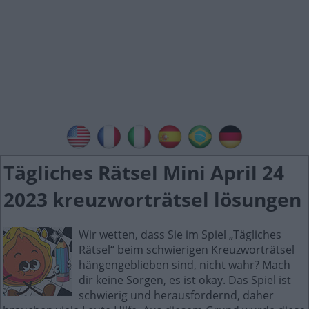
Tägliches Rätsel Mini April 24
2023 kreuzworträtsel lösungen
Wir wetten, dass Sie im Spiel „Tägliches
Rätsel“ beim schwierigen Kreuzworträtsel
hängengeblieben sind, nicht wahr? Mach
dir keine Sorgen, es ist okay. Das Spiel ist
schwierig und herausfordernd, daher