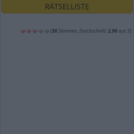
RÄTSELLISTE
(
58
Stimmen, Durchschnitt:
2,90
aus 5
)