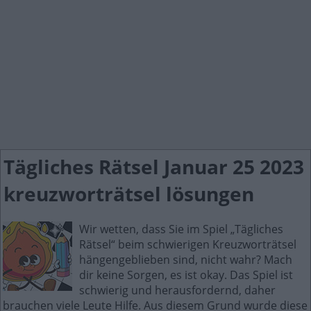
Tägliches Rätsel Januar 25 2023
kreuzworträtsel lösungen
Wir wetten, dass Sie im Spiel „Tägliches
Rätsel“ beim schwierigen Kreuzworträtsel
hängengeblieben sind, nicht wahr? Mach
dir keine Sorgen, es ist okay. Das Spiel ist
schwierig und herausfordernd, daher
brauchen viele Leute Hilfe. Aus diesem Grund wurde diese