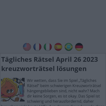
Tägliches Rätsel April 26 2023
kreuzworträtsel lösungen
Wir wetten, dass Sie im Spiel „Tägliches
Rätsel“ beim schwierigen Kreuzworträtsel
hängengeblieben sind, nicht wahr? Mach
dir keine Sorgen, es ist okay. Das Spiel ist
schwierig und herausfordernd, daher