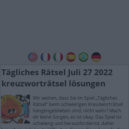
Tägliches Rätsel Juli 27 2022
kreuzworträtsel lösungen
Wir wetten, dass Sie im Spiel „Tägliches
Rätsel“ beim schwierigen Kreuzworträtsel
hängengeblieben sind, nicht wahr? Mach
dir keine Sorgen, es ist okay. Das Spiel ist
schwierig und herausfordernd, daher