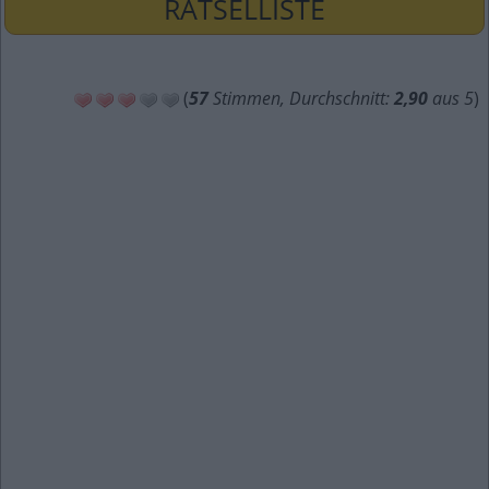
RÄTSELLISTE
(
57
Stimmen, Durchschnitt:
2,90
aus 5
)