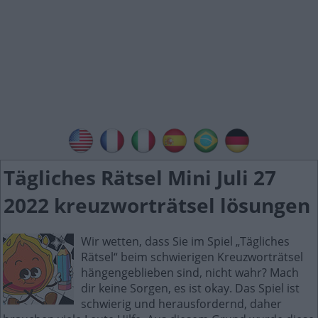
Tägliches Rätsel Mini Juli 27
2022 kreuzworträtsel lösungen
Wir wetten, dass Sie im Spiel „Tägliches
Rätsel“ beim schwierigen Kreuzworträtsel
hängengeblieben sind, nicht wahr? Mach
dir keine Sorgen, es ist okay. Das Spiel ist
schwierig und herausfordernd, daher