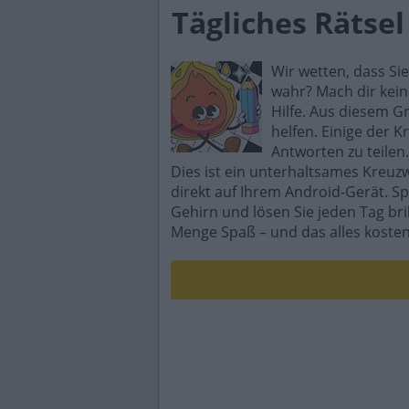
Tägliches Rätsel
Wir wetten, dass Si
wahr? Mach dir kein
Hilfe. Aus diesem G
helfen. Einige der K
Antworten zu teilen.
Dies ist ein unterhaltsames Kreuz
direkt auf Ihrem Android-Gerät. Sp
Gehirn und lösen Sie jeden Tag br
Menge Spaß – und das alles kosten