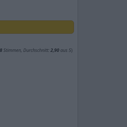
8
Stimmen, Durchschnitt:
2,90
aus 5
)