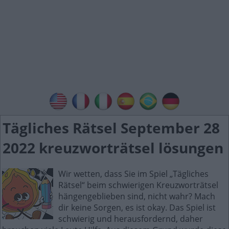
Tägliches Rätsel September 28
2022 kreuzworträtsel lösungen
Wir wetten, dass Sie im Spiel „Tägliches
Rätsel“ beim schwierigen Kreuzworträtsel
hängengeblieben sind, nicht wahr? Mach
dir keine Sorgen, es ist okay. Das Spiel ist
schwierig und herausfordernd, daher