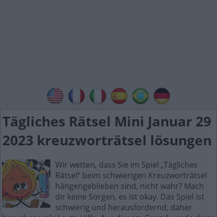
Tägliches Rätsel Mini Januar 29
2023 kreuzworträtsel lösungen
Wir wetten, dass Sie im Spiel „Tägliches
Rätsel“ beim schwierigen Kreuzworträtsel
hängengeblieben sind, nicht wahr? Mach
dir keine Sorgen, es ist okay. Das Spiel ist
schwierig und herausfordernd, daher