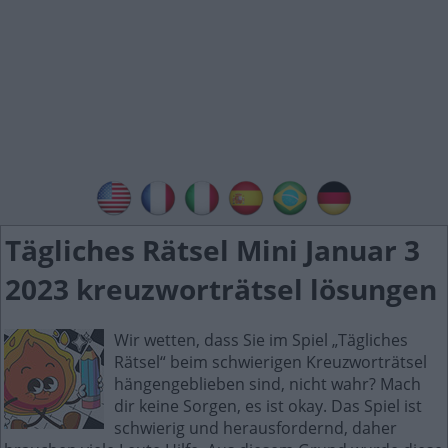
Tägliches Rätsel Mini Januar 3
2023 kreuzworträtsel lösungen
Wir wetten, dass Sie im Spiel „Tägliches
Rätsel“ beim schwierigen Kreuzworträtsel
hängengeblieben sind, nicht wahr? Mach
dir keine Sorgen, es ist okay. Das Spiel ist
schwierig und herausfordernd, daher