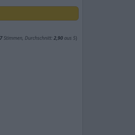
7
Stimmen, Durchschnitt:
2,90
aus 5
)