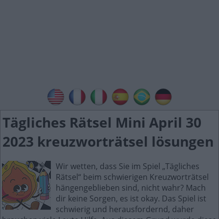
Tägliches Rätsel Mini April 30
2023 kreuzworträtsel lösungen
Wir wetten, dass Sie im Spiel „Tägliches
Rätsel“ beim schwierigen Kreuzworträtsel
hängengeblieben sind, nicht wahr? Mach
dir keine Sorgen, es ist okay. Das Spiel ist
schwierig und herausfordernd, daher