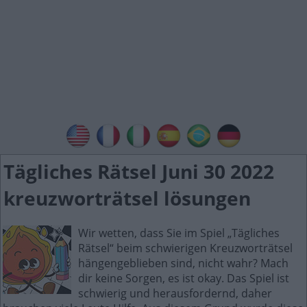
Tägliches Rätsel Juni 30 2022
kreuzworträtsel lösungen
Wir wetten, dass Sie im Spiel „Tägliches
Rätsel“ beim schwierigen Kreuzworträtsel
hängengeblieben sind, nicht wahr? Mach
dir keine Sorgen, es ist okay. Das Spiel ist
schwierig und herausfordernd, daher