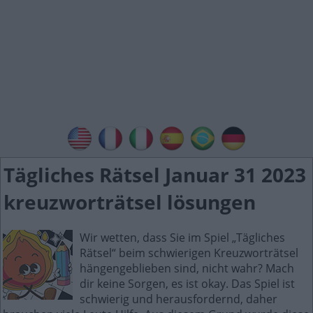
Tägliches Rätsel Januar 31 2023
kreuzworträtsel lösungen
Wir wetten, dass Sie im Spiel „Tägliches
Rätsel“ beim schwierigen Kreuzworträtsel
hängengeblieben sind, nicht wahr? Mach
dir keine Sorgen, es ist okay. Das Spiel ist
schwierig und herausfordernd, daher