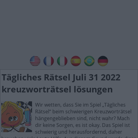
Tägliches Rätsel Juli 31 2022
kreuzworträtsel lösungen
Wir wetten, dass Sie im Spiel „Tägliches
Rätsel“ beim schwierigen Kreuzworträtsel
hängengeblieben sind, nicht wahr? Mach
dir keine Sorgen, es ist okay. Das Spiel ist
schwierig und herausfordernd, daher