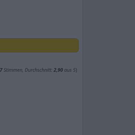
7
Stimmen, Durchschnitt:
2,90
aus 5
)