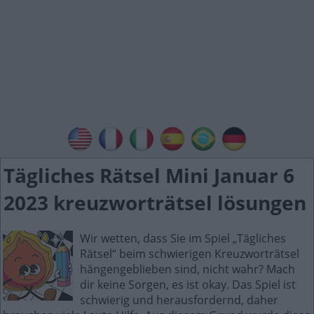
Tägliches Rätsel Mini Januar 6
2023 kreuzworträtsel lösungen
Wir wetten, dass Sie im Spiel „Tägliches
Rätsel“ beim schwierigen Kreuzworträtsel
hängengeblieben sind, nicht wahr? Mach
dir keine Sorgen, es ist okay. Das Spiel ist
schwierig und herausfordernd, daher