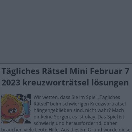
Tägliches Rätsel Mini Februar 7
2023 kreuzworträtsel lösungen
Wir wetten, dass Sie im Spiel „Tägliches
Rätsel“ beim schwierigen Kreuzworträtsel
hängengeblieben sind, nicht wahr? Mach
dir keine Sorgen, es ist okay. Das Spiel ist
schwierig und herausfordernd, daher
brauchen viele Leute Hilfe. Aus diesem Grund wurde diese