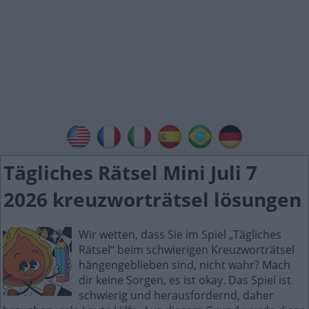
Tägliches Rätsel Mini Juli 7
2026 kreuzworträtsel lösungen
Wir wetten, dass Sie im Spiel „Tägliches
Rätsel“ beim schwierigen Kreuzworträtsel
hängengeblieben sind, nicht wahr? Mach
dir keine Sorgen, es ist okay. Das Spiel ist
schwierig und herausfordernd, daher