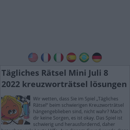
Tägliches Rätsel Mini Juli 8
2022 kreuzworträtsel lösungen
Wir wetten, dass Sie im Spiel „Tägliches
Rätsel“ beim schwierigen Kreuzworträtsel
hängengeblieben sind, nicht wahr? Mach
dir keine Sorgen, es ist okay. Das Spiel ist
schwierig und herausfordernd, daher