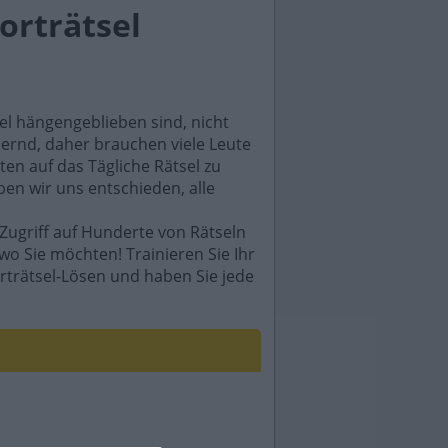
orträtsel
sel hängengeblieben sind, nicht
rdernd, daher brauchen viele Leute
en auf das Tägliche Rätsel zu
ben wir uns entschieden, alle
Zugriff auf Hunderte von Rätseln
wo Sie möchten! Trainieren Sie Ihr
rträtsel-Lösen und haben Sie jede