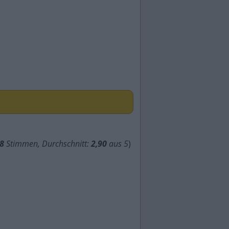
8
Stimmen, Durchschnitt:
2,90
aus 5
)