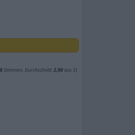
8
Stimmen, Durchschnitt:
2,90
aus 5
)