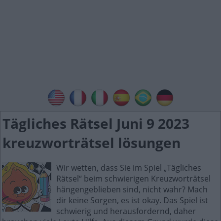
Tägliches Rätsel Juni 9 2023
kreuzworträtsel lösungen
Wir wetten, dass Sie im Spiel „Tägliches
Rätsel“ beim schwierigen Kreuzworträtsel
hängengeblieben sind, nicht wahr? Mach
dir keine Sorgen, es ist okay. Das Spiel ist
schwierig und herausfordernd, daher