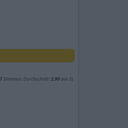
7
Stimmen, Durchschnitt:
2,90
aus 5
)