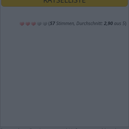
(
57
Stimmen, Durchschnitt:
2,90
aus 5
)