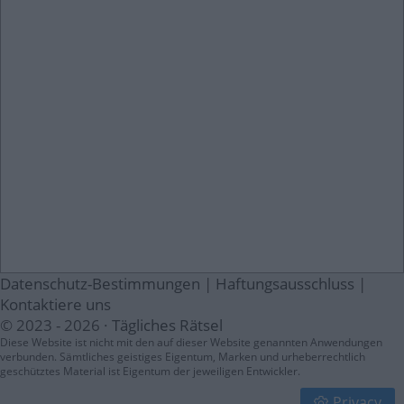
Datenschutz-Bestimmungen
|
Haftungsausschluss
|
Kontaktiere uns
© 2023 - 2026 ·
Tägliches Rätsel
Diese Website ist nicht mit den auf dieser Website genannten Anwendungen
verbunden. Sämtliches geistiges Eigentum, Marken und urheberrechtlich
geschütztes Material ist Eigentum der jeweiligen Entwickler.
Privacy