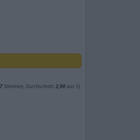
7
Stimmen, Durchschnitt:
2,90
aus 5
)