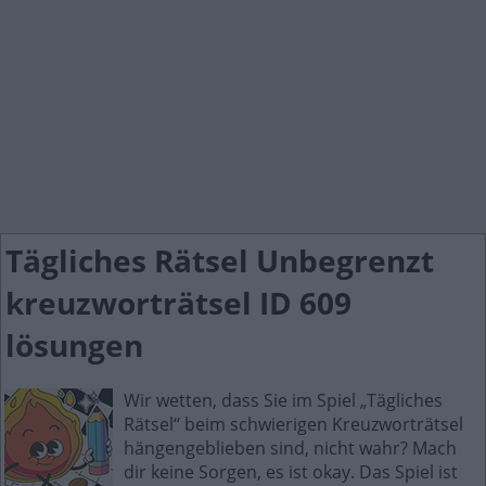
Tägliches Rätsel Unbegrenzt
kreuzworträtsel ID 609
lösungen
Wir wetten, dass Sie im Spiel „Tägliches
Rätsel“ beim schwierigen Kreuzworträtsel
hängengeblieben sind, nicht wahr? Mach
dir keine Sorgen, es ist okay. Das Spiel ist