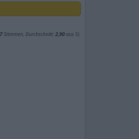
7
Stimmen, Durchschnitt:
2,90
aus 5
)