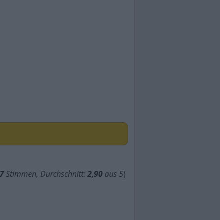
7
Stimmen, Durchschnitt:
2,90
aus 5
)