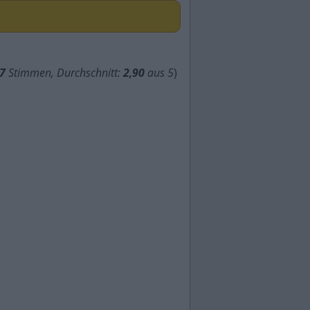
7
Stimmen, Durchschnitt:
2,90
aus 5
)