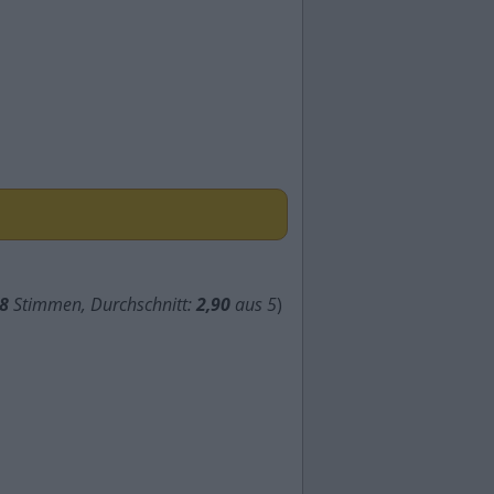
8
Stimmen, Durchschnitt:
2,90
aus 5
)