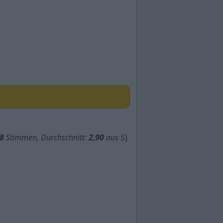
8
Stimmen, Durchschnitt:
2,90
aus 5
)