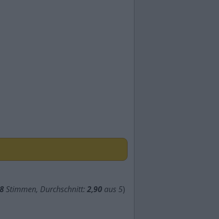
8
Stimmen, Durchschnitt:
2,90
aus 5
)