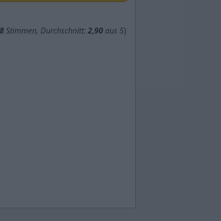
8
Stimmen, Durchschnitt:
2,90
aus 5
)