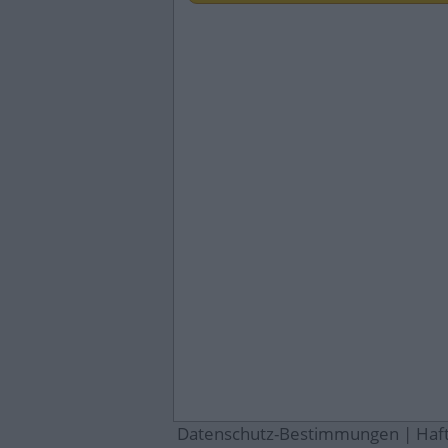
Datenschutz-Bestimmungen
|
Haf