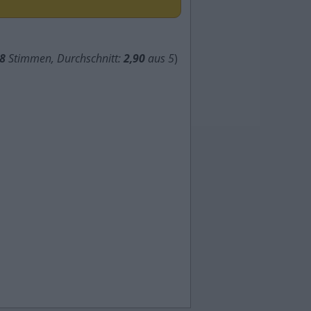
8
Stimmen, Durchschnitt:
2,90
aus 5
)